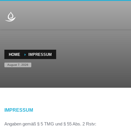
HOME
IMPRESSUM
August 7, 2026
IMPRESSUM
Angaben gemäß § 5 TMG und § 55 Abs. 2 Rstv: