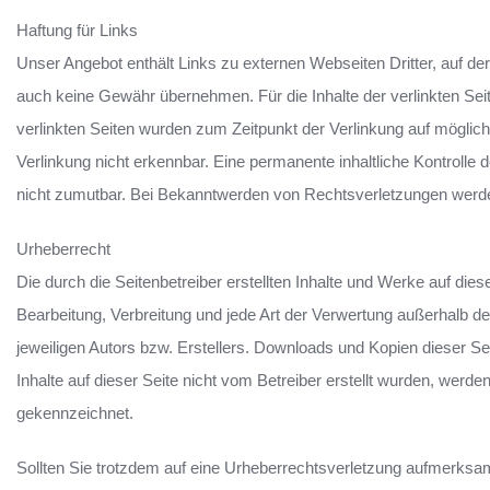
Haftung für Links
Unser Angebot enthält Links zu externen Webseiten Dritter, auf der
auch keine Gewähr übernehmen. Für die Inhalte der verlinkten Seiten
verlinkten Seiten wurden zum Zeitpunkt der Verlinkung auf möglic
Verlinkung nicht erkennbar. Eine permanente inhaltliche Kontrolle 
nicht zumutbar. Bei Bekanntwerden von Rechtsverletzungen werde
Urheberrecht
Die durch die Seitenbetreiber erstellten Inhalte und Werke auf die
Bearbeitung, Verbreitung und jede Art der Verwertung außerhalb 
jeweiligen Autors bzw. Erstellers. Downloads und Kopien dieser Sei
Inhalte auf dieser Seite nicht vom Betreiber erstellt wurden, werde
gekennzeichnet.
Sollten Sie trotzdem auf eine Urheberrechtsverletzung aufmerks