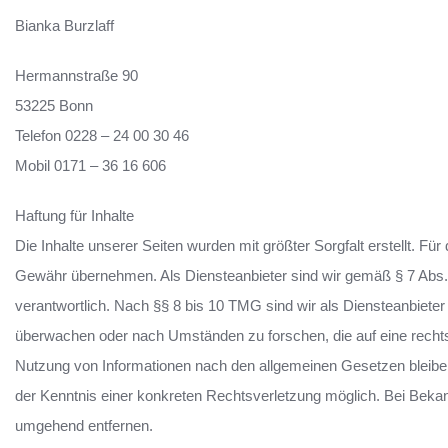
Bianka Burzlaff
Hermannstraße 90
53225 Bonn
Telefon 0228 – 24 00 30 46
Mobil 0171 – 36 16 606
Haftung für Inhalte
Die Inhalte unserer Seiten wurden mit größter Sorgfalt erstellt. Für 
Gewähr übernehmen. Als Diensteanbieter sind wir gemäß § 7 Abs.
verantwortlich. Nach §§ 8 bis 10 TMG sind wir als Diensteanbieter 
überwachen oder nach Umständen zu forschen, die auf eine rechtsw
Nutzung von Informationen nach den allgemeinen Gesetzen bleiben 
der Kenntnis einer konkreten Rechtsverletzung möglich. Bei Bek
umgehend entfernen.