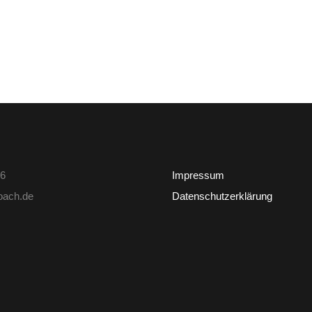
6
Impressum
coach.de
Datenschutzerklärung